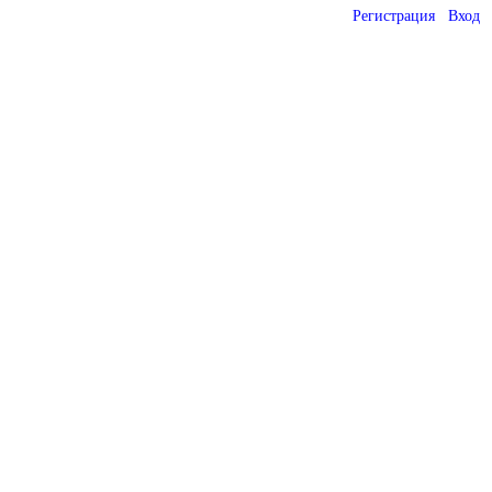
Регистрация
Вход