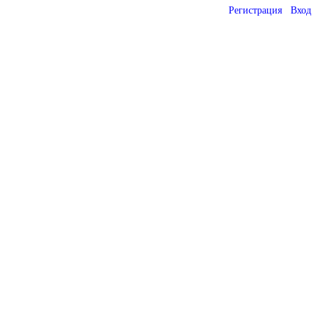
Регистрация
Вход