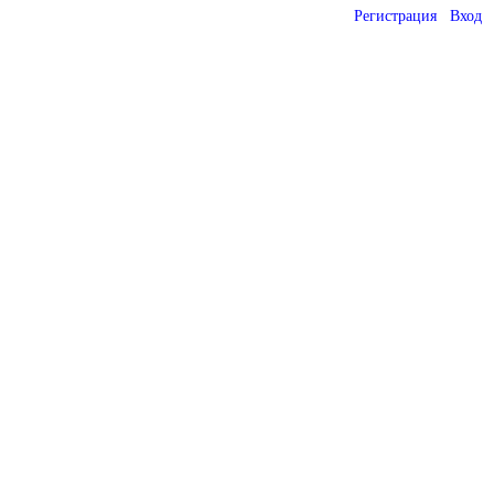
Регистрация
Вход