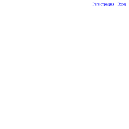
Регистрация
Вход