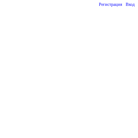
Регистрация
Вход