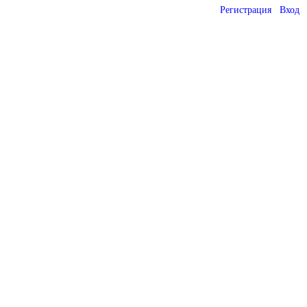
Регистрация
Вход