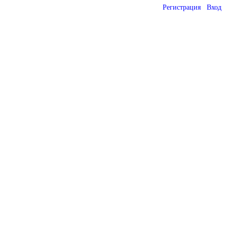
Регистрация
Вход