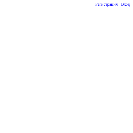
Регистрация
Вход