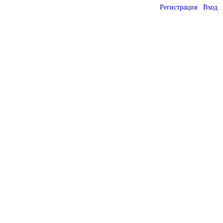
Регистрация
Вход