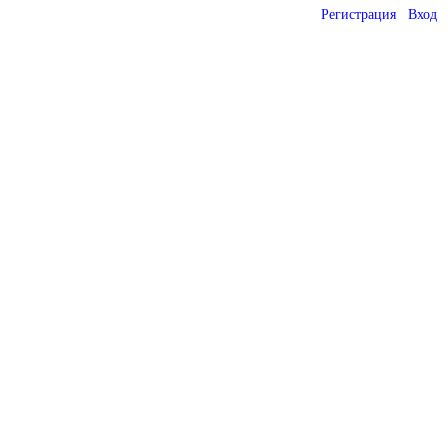
Регистрация
Вход