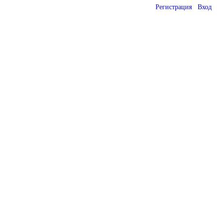
Регистрация
Вход