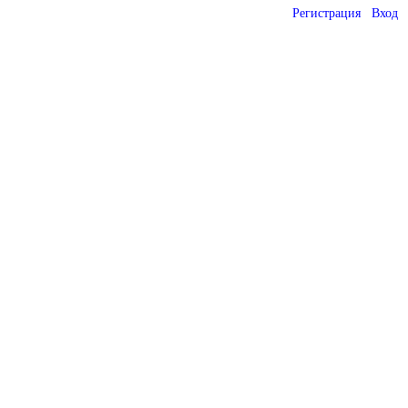
Регистрация
Вход