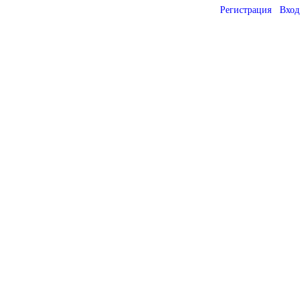
Регистрация
Вход