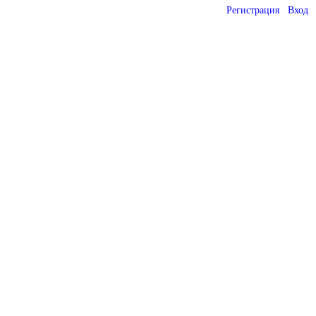
Регистрация
Вход