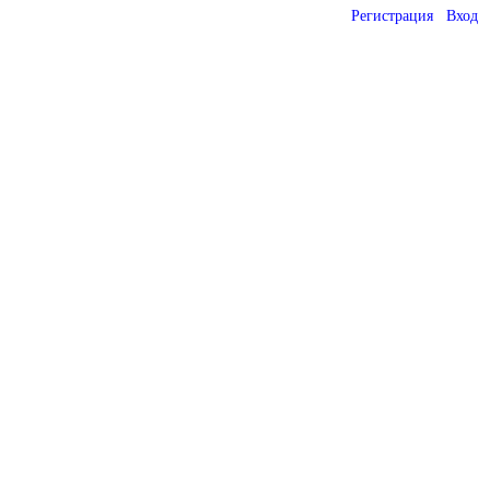
Регистрация
Вход