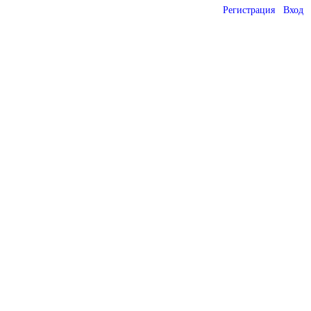
Регистрация
Вход