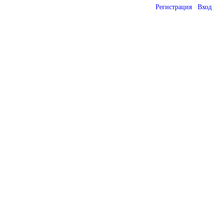
Регистрация
Вход