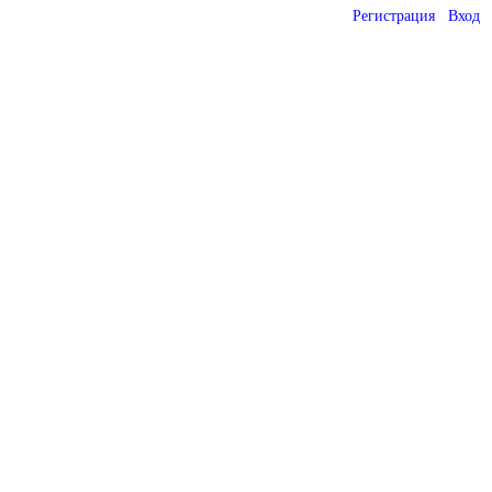
Регистрация
Вход