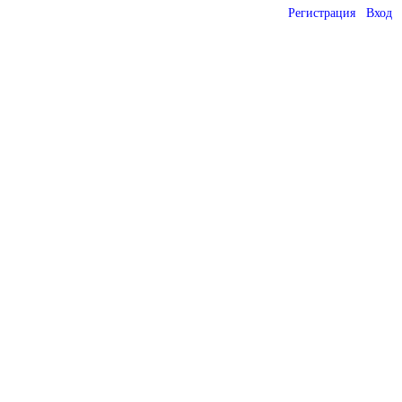
Регистрация
Вход