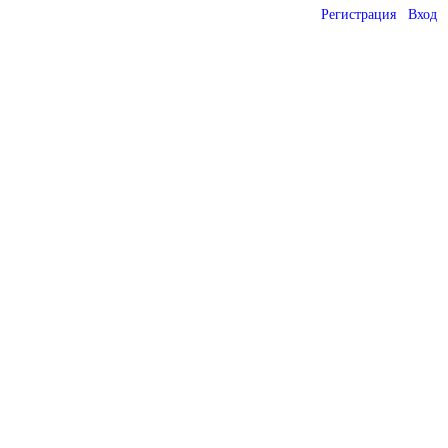
Регистрация
Вход