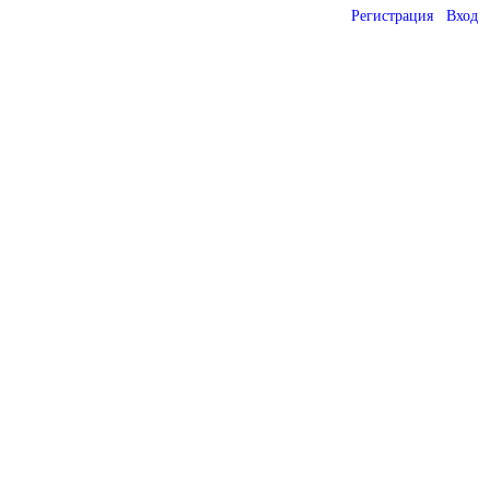
Регистрация
Вход