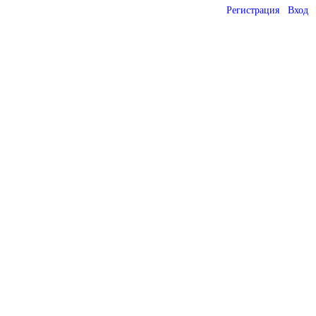
Регистрация
Вход