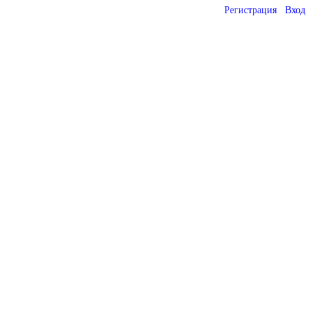
Регистрация
Вход