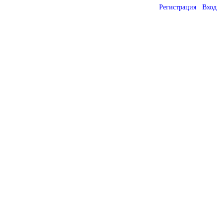
Регистрация
Вход