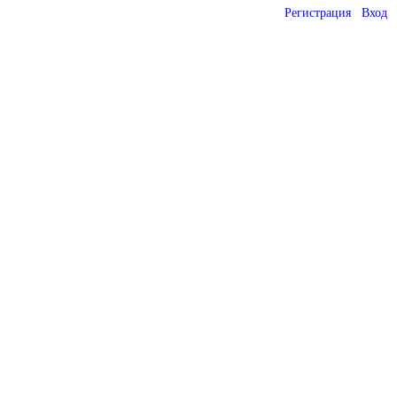
Регистрация
Вход