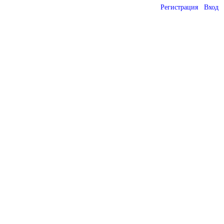
Регистрация
Вход