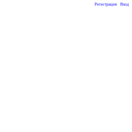
Регистрация
Вход