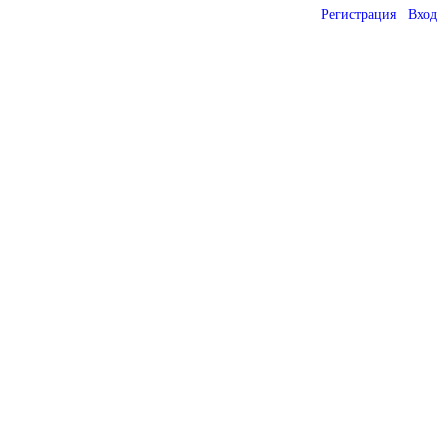
Регистрация
Вход