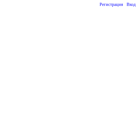
Регистрация
Вход