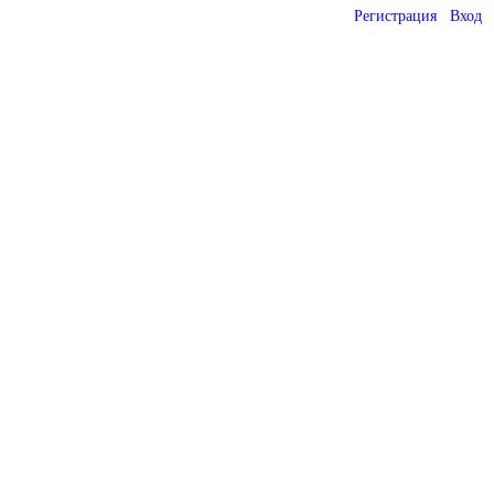
Регистрация
Вход