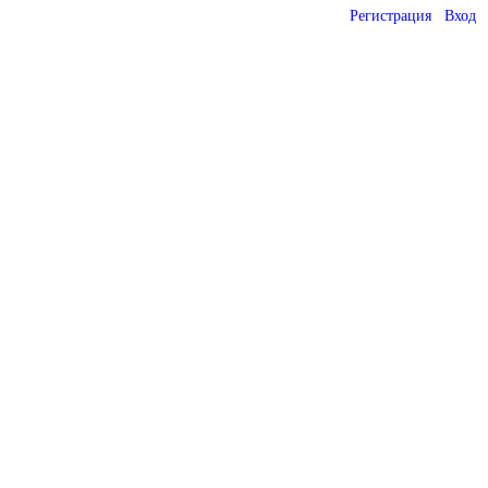
Регистрация
Вход