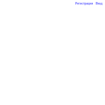
Регистрация
Вход