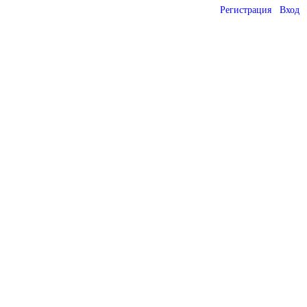
Регистрация
Вход