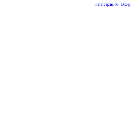
Регистрация
Вход