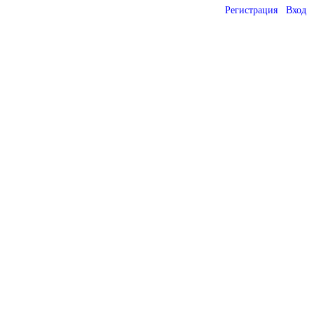
Регистрация
Вход