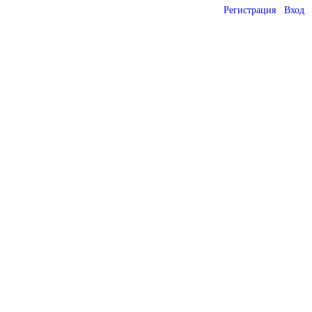
Регистрация
Вход