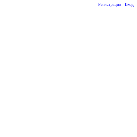
Регистрация
Вход