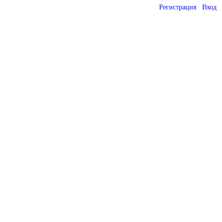
Регистрация
Вход