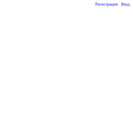
Регистрация
Вход