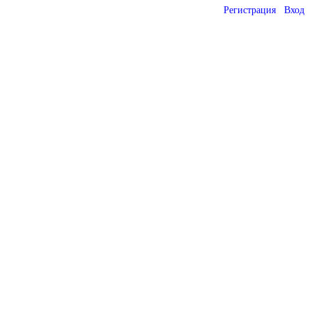
Регистрация
Вход