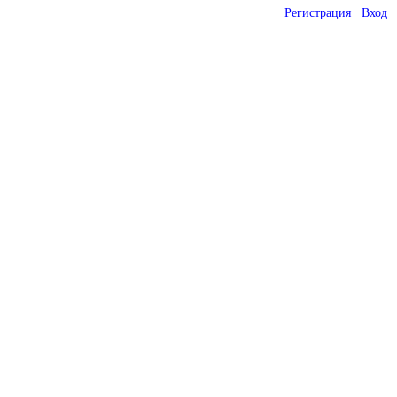
Регистрация
Вход