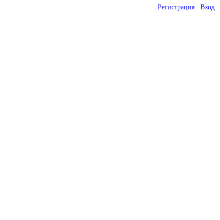
Регистрация
Вход