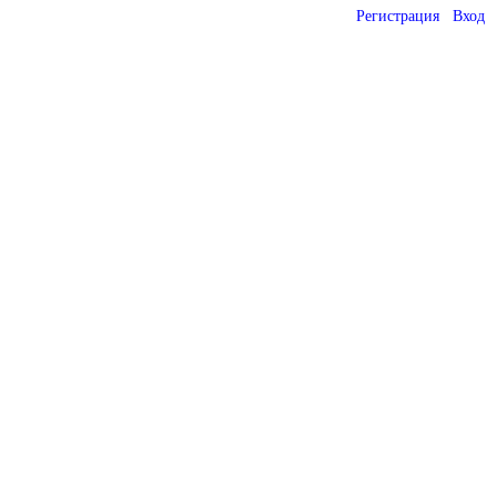
Регистрация
Вход