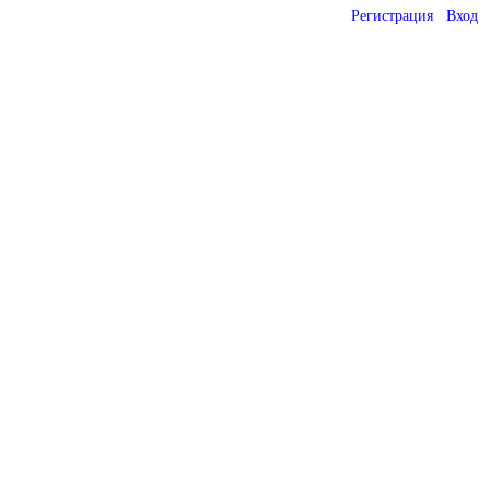
Регистрация
Вход