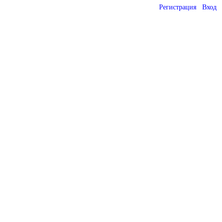
Регистрация
Вход