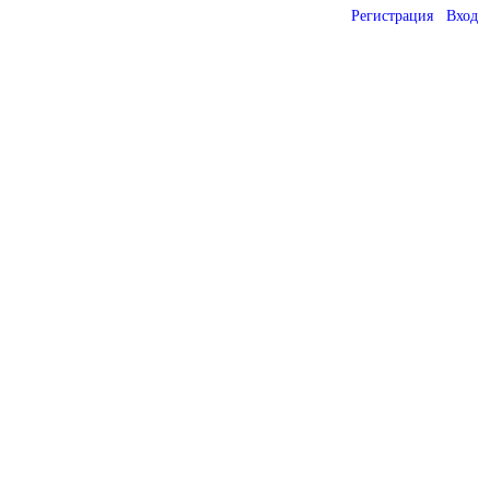
Регистрация
Вход