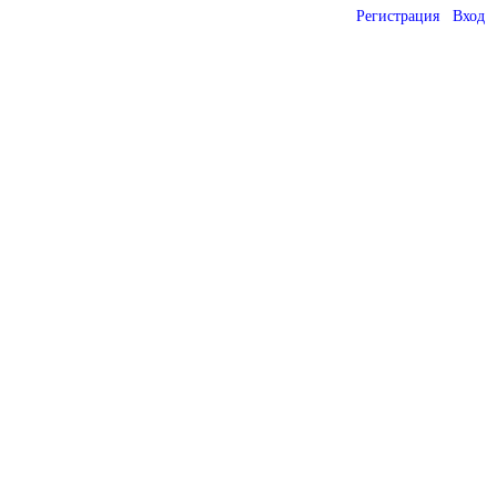
Регистрация
Вход