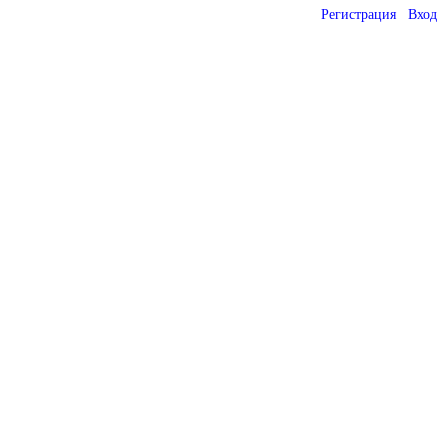
Регистрация
Вход