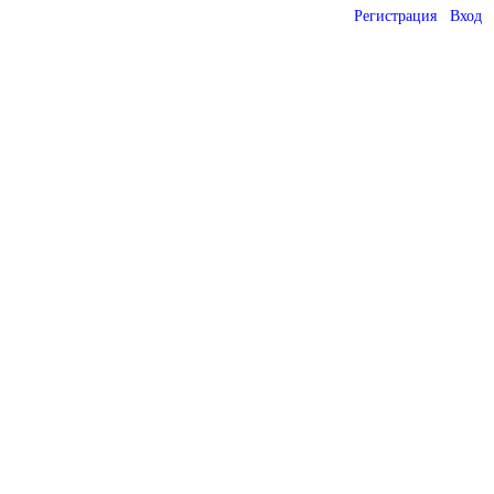
Регистрация
Вход