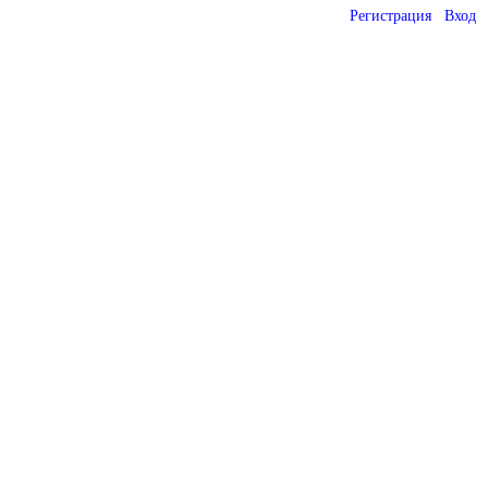
Регистрация
Вход